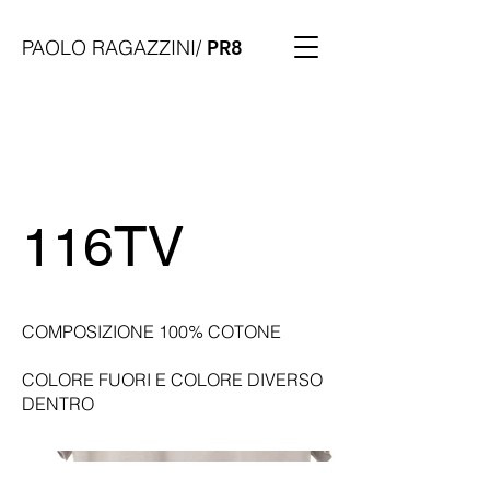
PAOLO RAGAZZINI/
PR8
116TV
COMPOSIZIONE 100% COTONE
COLORE FUORI E COLORE DIVERSO
DENTRO