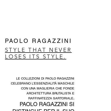
PAOLO RAGAZZINI
STYLE THAT NEVER
LOSES ITS STYLE.
LE COLLEZIONI DI PAOLO RAGAZZINI
CELEBRANO
L'ESSENZIALITÀ MASCHILE
CON UNA MAGLIERIA CHE FONDE
ARCHITETTURA BRUTALISTA E
.
RAFFINATEZZA SARTORIALE
PAOLO RAGAZZINI SI