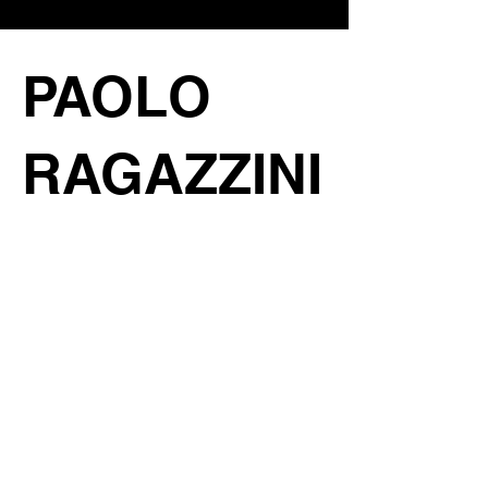
PAOLO
RAGAZZINI